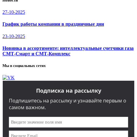
Новости
27-10-2025
График работы компании в праздничные дни
23-10-2025
Новинка в ассортименте: интеллектуальные счетчики газа
СМТ-Смарт и СМТ-Комплекс
Мы в социальных сетях
Подписка на рассылку
Подпишитесь на рассылку и узнавайте первым о
самом важном.