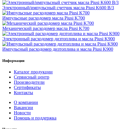
Электронный/импульсный счетчик масла Piusi K600 B/3
Импульсные расходомер масла Piusi K700
Механический расходомер масла Piusi K700
Электронный расходомер дизтоплива и масла Piusi K900
Импульсный расходомер дизтоплива и масла Piusi K900
Информация
Каталог продукции
Сервисный центр
Производители
Сертификаты
Контакты
О компании
Вакансии
Новости
Помощь и поддержка