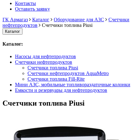
Контакты
Оставить заявку
ГК Армагаз
Каталог
Оборудование для АЗС
Счетчики
нефтепродуктов
Счетчики топлива Piusi
Каталог
Каталог:
Насосы для нефтепродуктов
Счетчики нефтепродуктов
Счетчики топлива Piusi
Счетчики нефтепродуктов AquaMetro
Счетчики топлива Fill-Rite
Мини АЗС, мобильные топливораздаточные колонки
Емкости и резервуары для нефтепродуктов
Счетчики топлива Piusi