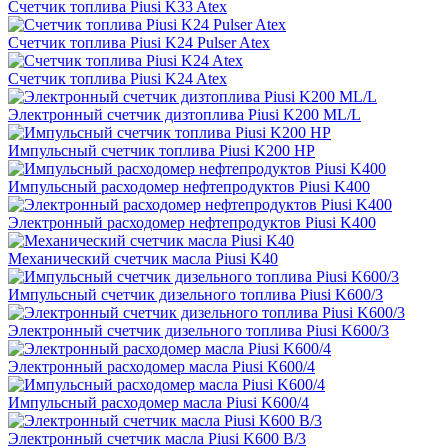
Счетчик топлива Piusi K33 Atex
Счетчик топлива Piusi K24 Pulser Atex
Счетчик топлива Piusi K24 Atex
Электронный счетчик дизтоплива Piusi K200 ML/L
Импульсный счетчик топлива Piusi K200 HP
Импульсный расходомер нефтепродуктов Piusi K400
Электронный расходомер нефтепродуктов Piusi K400
Механический счетчик масла Piusi K40
Импульсный счетчик дизельного топлива Piusi K600/3
Электронный счетчик дизельного топлива Piusi K600/3
Электронный расходомер масла Piusi K600/4
Импульсный расходомер масла Piusi K600/4
Электронный счетчик масла Piusi K600 B/3