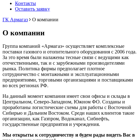
Контакты
Оставить заявку
ГК Армагаз
О компании
О компании
Группа компаний «Армагаз» осуществляет комплексные
поставки газового и отопительного оборудования с 2006 года.
За это время были налажены тесные связи с ведущими как
отечественными, так и с зарубежными производителями
рынка. Политика фирмы предполагает плотное
сотрудничество с монтажными и эксплуатационными
предприятиями, торговыми организациями и поставщиками
во всех регионах РФ.
На данный момент компания имеет свои офисы и склады в
Центральном, Северо-Западном, Южном ФО. Созданы и
проработаны логистические схемы для работы с Восточной
Сибирью и Дальним Востоком. Среди наших клиентов такие
организации, как Газпром, Водоканал, Сибнефть,
государственные предприятия и учреждения.
Мы открыты к сотрудничеству и будем рады видеть Вас в