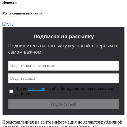
Новости
Мы в социальных сетях
Подписка на рассылку
Подпишитесь на рассылку и узнавайте первым о
самом важном.
Я даю
согласие
на обработку своих персональных
данных.
Представленная на сайте информация не является публичной