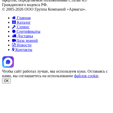
офертой, определяемой положениями Статьи 437
Гражданского кодекса РФ.
© 2005-2026 ООО Группа Компаний «Армагаз».
Главная
Каталог
Сервис
Сертификаты
Доставка
База знаний
Новости
Контакты
Чтобы сайт работал лучше, мы используем куки. Оставаясь с
нами, вы соглашаетесь на использование
файлов cookie
.
OK