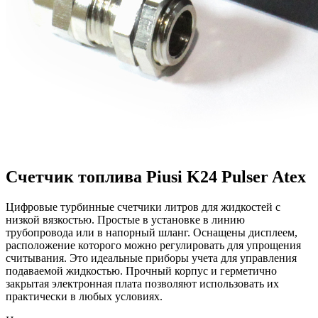
Счетчик топлива Piusi K24 Pulser Atex
Цифровые турбинные счетчики литров для жидкостей с
низкой вязкостью. Простые в установке в линию
трубопровода или в напорный шланг. Оснащены дисплеем,
расположение которого можно регулировать для упрощения
считывания. Это идеальные приборы учета для управления
подаваемой жидкостью. Прочный корпус и герметично
закрытая электронная плата позволяют использовать их
практически в любых условиях.