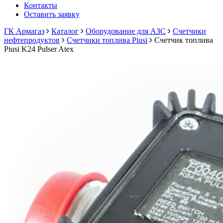
Контакты
Оставить заявку
ГК Армагаз
Каталог
Оборудование для АЗС
Счетчики
нефтепродуктов
Счетчики топлива Piusi
Счетчик топлива
Piusi K24 Pulser Atex