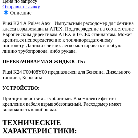
Цена по запросу
Отправить заявку
Описание
Piusi K24 А Pulser Atex - Импульсный расходомер для бензина
класса взрывозащиты ATEX. Подтверждение на соответствие
Европейским директивам ATEX и IECEx стандартам. Может
крепиться непосредственно к топливораздаточному
пистолету. Данный счетчик легко монтировать в любую
линию трубопровода, либо рукава.
ПЕРЕКАЧИВАЕМАЯ ЖИДКОСТЬ:
Piusi K24 F00408Y00 предназначен для Бензина, Дизельного
топлива, Керосина
УСТРОЙСТВО:
Принцип действия - турбинный. В комплекте фитинг
крепления кабеля взрывобезопасный. Расходомер имеет
возможность калибровки.
ТЕХНИЧЕСКИЕ
ХАРАКТЕРИСТИКИ: