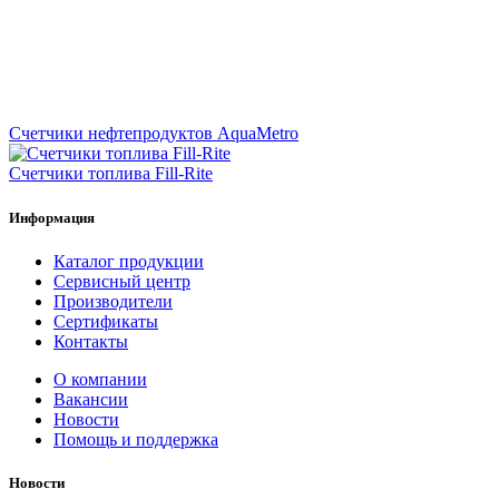
Счетчики нефтепродуктов AquaMetro
Счетчики топлива Fill-Rite
Информация
Каталог продукции
Сервисный центр
Производители
Сертификаты
Контакты
О компании
Вакансии
Новости
Помощь и поддержка
Новости