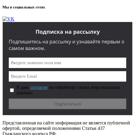
Мы в социальных сетях
Подписка на рассылку
Подпишитесь на рассылку и узнавайте первым о
самом важном.
Я даю
согласие
на обработку своих персональных
данных.
Представленная на сайте информация не является публичной
офертой, определяемой положениями Статьи 437
Гражданского кодекса РФ.