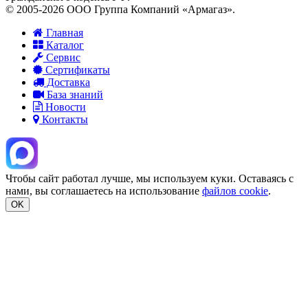
© 2005-2026 ООО Группа Компаний «Армагаз».
Главная
Каталог
Сервис
Сертификаты
Доставка
База знаний
Новости
Контакты
Чтобы сайт работал лучше, мы используем куки. Оставаясь с
нами, вы соглашаетесь на использование
файлов cookie
.
OK