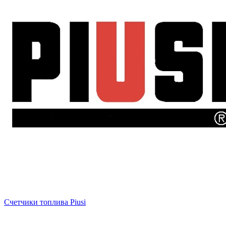
Счетчики топлива Piusi