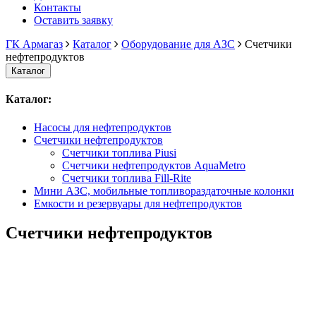
Контакты
Оставить заявку
ГК Армагаз
Каталог
Оборудование для АЗС
Счетчики
нефтепродуктов
Каталог
Каталог:
Насосы для нефтепродуктов
Счетчики нефтепродуктов
Счетчики топлива Piusi
Счетчики нефтепродуктов AquaMetro
Счетчики топлива Fill-Rite
Мини АЗС, мобильные топливораздаточные колонки
Емкости и резервуары для нефтепродуктов
Счетчики нефтепродуктов