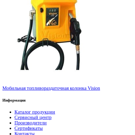
Мобильная топливораздаточная колонка Vision
Информация
Каталог продукции
Сервисный центр
Производители
Сертификаты
Контакты