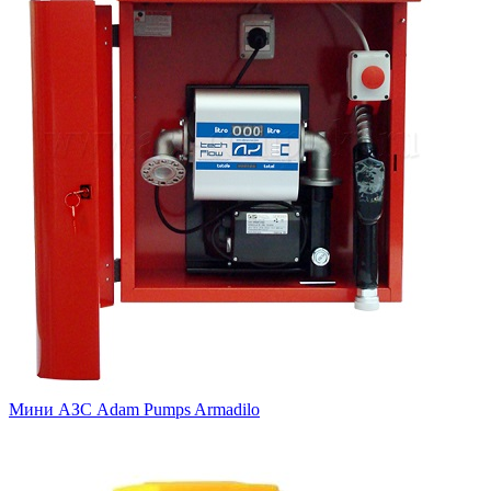
Мини АЗС Adam Pumps Armadilo