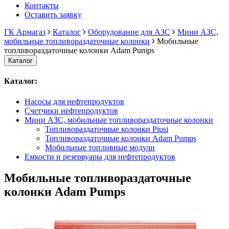
Контакты
Оставить заявку
ГК Армагаз
Каталог
Оборудование для АЗС
Мини АЗС,
мобильные топливораздаточные колонки
Мобильные
топливораздаточные колонки Adam Pumps
Каталог
Каталог:
Насосы для нефтепродуктов
Счетчики нефтепродуктов
Мини АЗС, мобильные топливораздаточные колонки
Топливораздаточные колонки Piusi
Топливораздаточные колонки Adam Pumps
Мобильные топливные модули
Емкости и резервуары для нефтепродуктов
Мобильные топливораздаточные
колонки Adam Pumps