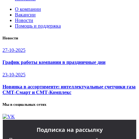
О компании
Вакансии
Новости
Помощь и поддержка
Новости
27-10-2025
График работы компании в праздничные дни
23-10-2025
Новинка в ассортименте: интеллектуальные счетчики газа
СМТ-Смарт и СМТ-Комплекс
Мы в социальных сетях
Подписка на рассылку