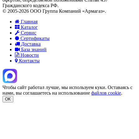
Гражданского кодекса РФ.
© 2005-2026 ООО Группа Компаний «Армагаз».
Главная
Каталог
Сервис
Сертификаты
Доставка
База знаний
Новости
Контакты
Чтобы сайт работал лучше, мы используем куки. Оставаясь с
нами, вы соглашаетесь на использование
файлов cookie
.
OK