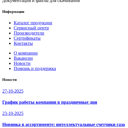
Документация и файлы для скачивания
Информация
Каталог продукции
Сервисный центр
Производители
Сертификаты
Контакты
О компании
Вакансии
Новости
Помощь и поддержка
Новости
27-10-2025
График работы компании в праздничные дни
23-10-2025
Новинка в ассортименте: интеллектуальные счетчики газа