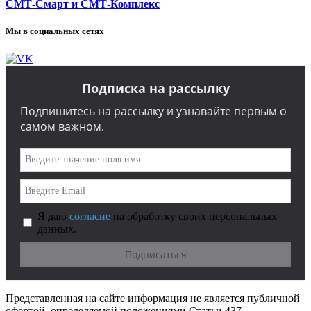
СМТ-Смарт и СМТ-Комплекс
Мы в социальных сетях
Подписка на рассылку
Подпишитесь на рассылку и узнавайте первым о
самом важном.
Я даю
согласие
на обработку своих персональных
данных.
Представленная на сайте информация не является публичной
офертой, определяемой положениями Статьи 437