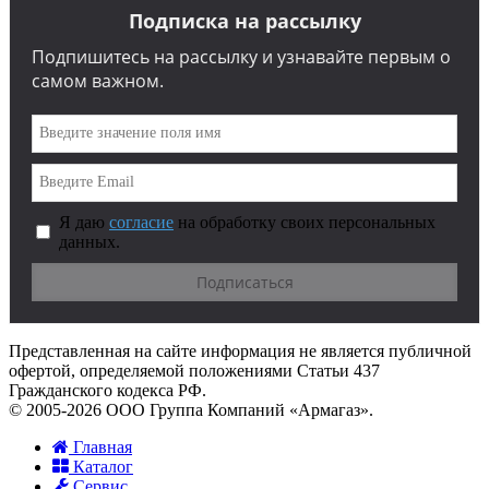
Подписка на рассылку
Подпишитесь на рассылку и узнавайте первым о
самом важном.
Я даю
согласие
на обработку своих персональных
данных.
Представленная на сайте информация не является публичной
офертой, определяемой положениями Статьи 437
Гражданского кодекса РФ.
© 2005-2026 ООО Группа Компаний «Армагаз».
Главная
Каталог
Сервис