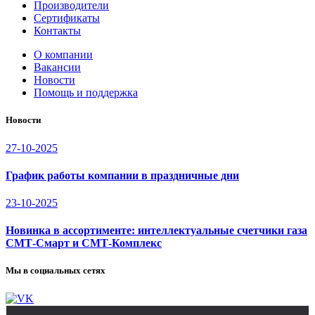
Производители
Сертификаты
Контакты
О компании
Вакансии
Новости
Помощь и поддержка
Новости
27-10-2025
График работы компании в праздничные дни
23-10-2025
Новинка в ассортименте: интеллектуальные счетчики газа
СМТ-Смарт и СМТ-Комплекс
Мы в социальных сетях