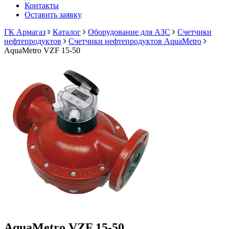
Контакты
Оставить заявку
ГК Армагаз
Каталог
Оборудование для АЗС
Счетчики
нефтепродуктов
Счетчики нефтепродуктов AquaMetro
AquaMetro VZF 15-50
AquaMetro VZF 15-50