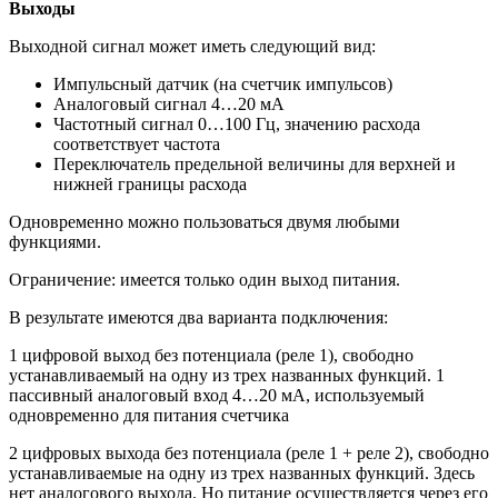
Выходы
Выходной сигнал может иметь следующий вид:
Импульсный датчик (на счетчик импульсов)
Аналоговый сигнал 4…20 мА
Частотный сигнал 0…100 Гц, значению расхода
соответствует частота
Переключатель предельной величины для верхней и
нижней границы расхода
Одновременно можно пользоваться двумя любыми
функциями.
Ограничение: имеется только один выход питания.
В результате имеются два варианта подключения:
1 цифровой выход без потенциала (реле 1), свободно
устанавливаемый на одну из трех названных функций. 1
пассивный аналоговый вход 4…20 мА, используемый
одновременно для питания счетчика
2 цифровых выхода без потенциала (реле 1 + реле 2), свободно
устанавливаемые на одну из трех названных функций. Здесь
нет аналогового выхода. Но питание осуществляется через его