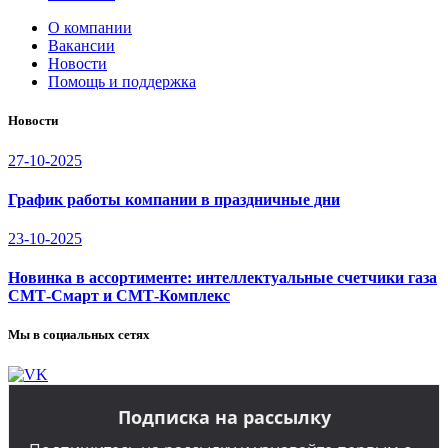
О компании
Вакансии
Новости
Помощь и поддержка
Новости
27-10-2025
График работы компании в праздничные дни
23-10-2025
Новинка в ассортименте: интеллектуальные счетчики газа
СМТ-Смарт и СМТ-Комплекс
Мы в социальных сетях
Подписка на рассылку