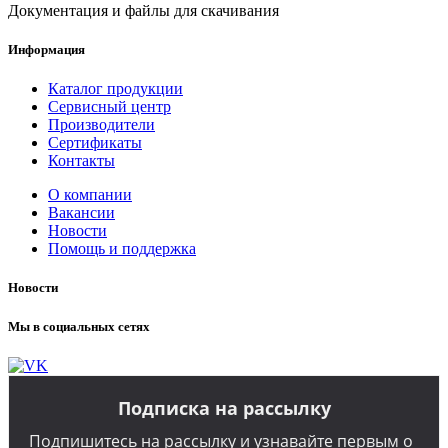
Документация и файлы для скачивания
Информация
Каталог продукции
Сервисный центр
Производители
Сертификаты
Контакты
О компании
Вакансии
Новости
Помощь и поддержка
Новости
Мы в социальных сетях
Подписка на рассылку
Подпишитесь на рассылку и узнавайте первым о