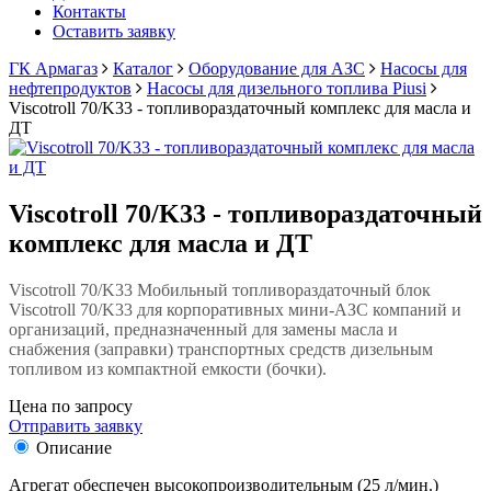
Контакты
Оставить заявку
ГК Армагаз
Каталог
Оборудование для АЗС
Насосы для
нефтепродуктов
Насосы для дизельного топлива Piusi
Viscotroll 70/K33 - топливораздаточный комплекс для масла и
ДТ
Viscotroll 70/K33 - топливораздаточный
комплекс для масла и ДТ
Viscotroll 70/K33 Мобильный топливораздаточный блок
Viscotroll 70/K33 для корпоративных мини-АЗС компаний и
организаций, предназначенный для замены масла и
снабжения (заправки) транспортных средств дизельным
топливом из компактной емкости (бочки).
Цена по запросу
Отправить заявку
Описание
Агрегат обеспечен высокопроизводительным (25 л/мин.)