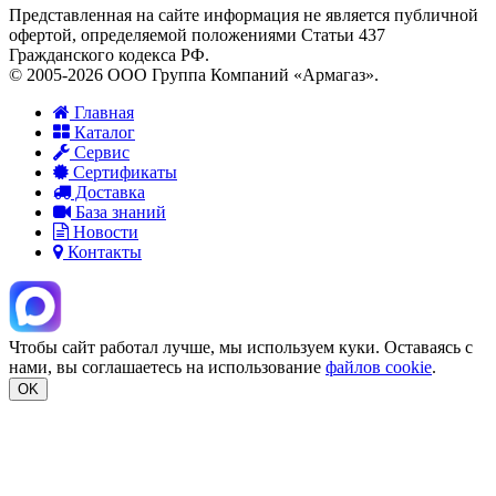
Представленная на сайте информация не является публичной
офертой, определяемой положениями Статьи 437
Гражданского кодекса РФ.
© 2005-2026 ООО Группа Компаний «Армагаз».
Главная
Каталог
Сервис
Сертификаты
Доставка
База знаний
Новости
Контакты
Чтобы сайт работал лучше, мы используем куки. Оставаясь с
нами, вы соглашаетесь на использование
файлов cookie
.
OK