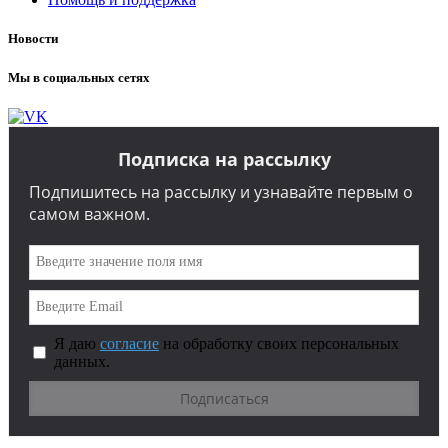
Новости
Мы в социальных сетях
Подписка на рассылку
Подпишитесь на рассылку и узнавайте первым о
самом важном.
Я даю
согласие
на обработку своих персональных
данных.