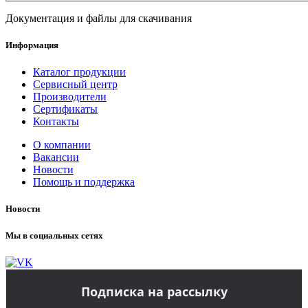
Документация и файлы для скачивания
Информация
Каталог продукции
Сервисный центр
Производители
Сертификаты
Контакты
О компании
Вакансии
Новости
Помощь и поддержка
Новости
Мы в социальных сетях
Подписка на рассылку