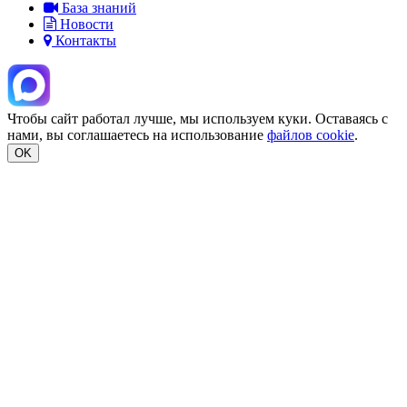
База знаний
Новости
Контакты
Чтобы сайт работал лучше, мы используем куки. Оставаясь с
нами, вы соглашаетесь на использование
файлов cookie
.
OK