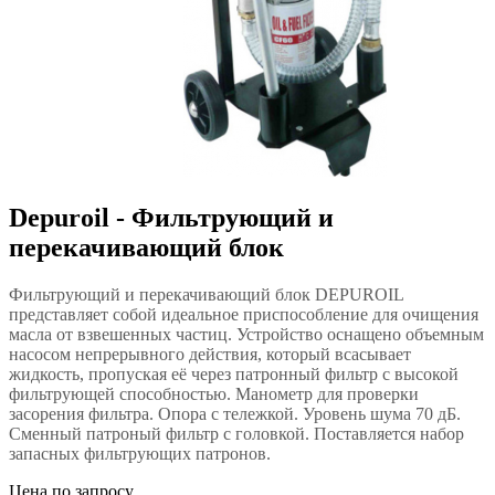
Depuroil - Фильтрующий и
перекачивающий блок
Фильтрующий и перекачивающий блок DEPUROIL
представляет собой идеальное приспособление для очищения
масла от взвешенных частиц. Устройство оснащено объемным
насосом непрерывного действия, который всасывает
жидкость, пропуская её через патронный фильтр с высокой
фильтрующей способностью. Манометр для проверки
засорения фильтра. Опора с тележкой. Уровень шума 70 дБ.
Сменный патроный фильтр с головкой. Поставляется набор
запасных фильтрующих патронов.
Цена по запросу