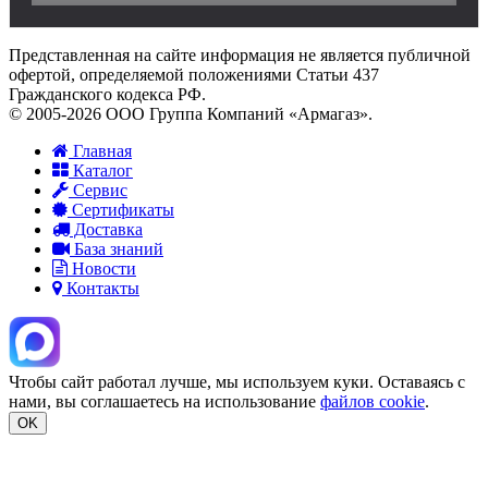
Представленная на сайте информация не является публичной
офертой, определяемой положениями Статьи 437
Гражданского кодекса РФ.
© 2005-2026 ООО Группа Компаний «Армагаз».
Главная
Каталог
Сервис
Сертификаты
Доставка
База знаний
Новости
Контакты
Чтобы сайт работал лучше, мы используем куки. Оставаясь с
нами, вы соглашаетесь на использование
файлов cookie
.
OK