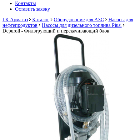
Контакты
Оставить заявку
ГК Армагаз
Каталог
Оборудование для АЗС
Насосы для
нефтепродуктов
Насосы для дизельного топлива Piusi
Depuroil - Фильтрующий и перекачивающий блок