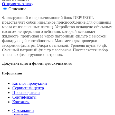
Отправить заявку
Описание
Фильтрующий и перекачивающий блок DEPUROIL
представляет собой идеальное приспособление для очищения
масла от взвешенных частиц. Устройство оснащено объемным
насосом непрерывного действия, который всасывает
жидкость, пропуская её через патронный фильтр с высокой
фильтрующей способностью. Манометр для проверки
засорения фильтра. Опора с тележкой. Уровень шума 70 дБ.
Сменный патроный фильтр с головкой. Поставляется набор
запасных фильтрующих патронов.
Документация и файлы для скачивания
Информация
Каталог продукции
Сервисный центр
Производители
Сертификаты
Контакты
О компании