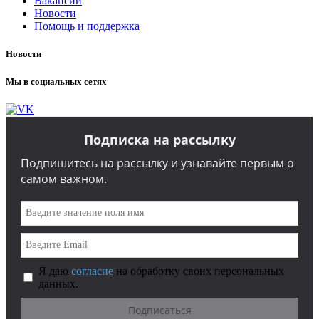
Вакансии
Новости
Помощь и поддержка
Новости
Мы в социальных сетях
Подписка на рассылку
Подпишитесь на рассылку и узнавайте первым о
самом важном.
Я даю
согласие
на обработку своих персональных
данных.