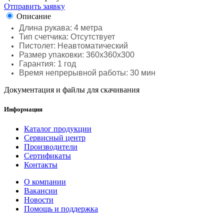
Отправить заявку
Описание
Длина рукава: 4 метра
Тип счетчика: Отсутствует
Пистолет: Неавтоматический
Размер упаковки: 360х360х300
Гарантия: 1 год
Время непрерывной работы: 30 мин
Документация и файлы для скачивания
Информация
Каталог продукции
Сервисный центр
Производители
Сертификаты
Контакты
О компании
Вакансии
Новости
Помощь и поддержка