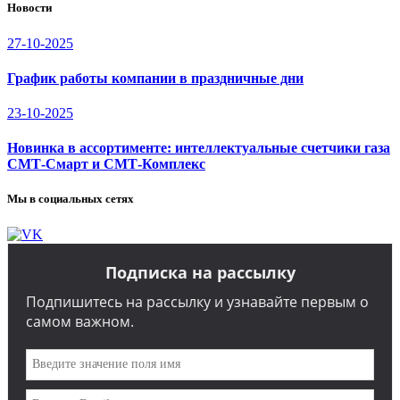
Новости
27-10-2025
График работы компании в праздничные дни
23-10-2025
Новинка в ассортименте: интеллектуальные счетчики газа
СМТ-Смарт и СМТ-Комплекс
Мы в социальных сетях
Подписка на рассылку
Подпишитесь на рассылку и узнавайте первым о
самом важном.