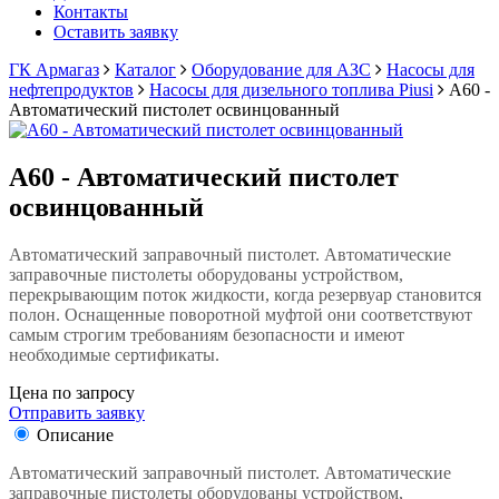
Контакты
Оставить заявку
ГК Армагаз
Каталог
Оборудование для АЗС
Насосы для
нефтепродуктов
Насосы для дизельного топлива Piusi
А60 -
Автоматический пистолет освинцованный
А60 - Автоматический пистолет
освинцованный
Автоматический заправочный пистолет. Автоматические
заправочные пистолеты оборудованы устройством,
перекрывающим поток жидкости, когда резервуар становится
полон. Оснащенные поворотной муфтой они соответствуют
самым строгим требованиям безопасности и имеют
необходимые сертификаты.
Цена по запросу
Отправить заявку
Описание
Автоматический заправочный пистолет. Автоматические
заправочные пистолеты оборудованы устройством,