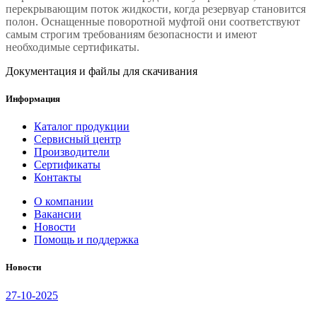
перекрывающим поток жидкости, когда резервуар становится
полон. Оснащенные поворотной муфтой они соответствуют
самым строгим требованиям безопасности и имеют
необходимые сертификаты.
Документация и файлы для скачивания
Информация
Каталог продукции
Сервисный центр
Производители
Сертификаты
Контакты
О компании
Вакансии
Новости
Помощь и поддержка
Новости
27-10-2025