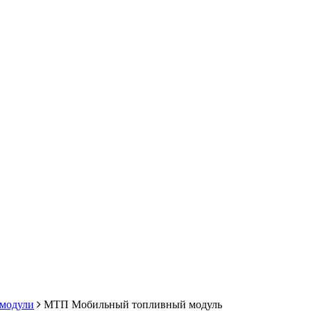
модули
МТП Мобильный топливный модуль