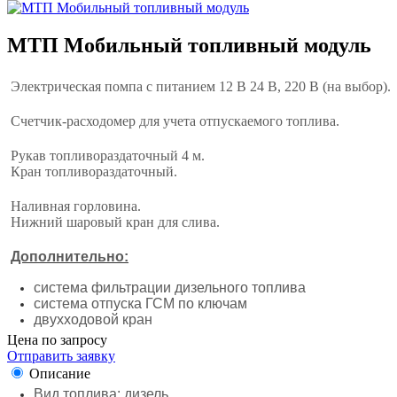
МТП Мобильный топливный модуль
Электрическая помпа с питанием 12 В 24 В, 220 В (на выбор).
Счетчик-расходомер для учета отпускаемого топлива.
Рукав топливораздаточный 4 м.
Кран топливораздаточный.
Наливная горловина.
Нижний шаровый кран для слива.
Дополнительно:
система фильтрации дизельного топлива
система отпуска ГСМ по ключам
двухходовой кран
Цена по запросу
Отправить заявку
Описание
Вид топлива: дизель