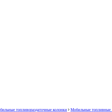
бильные топливораздаточные колонки
Мобильные топливные 