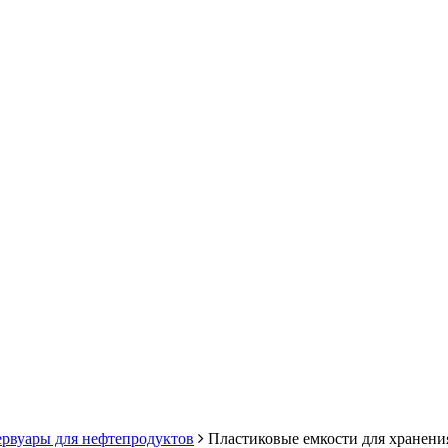
ервуары для нефтепродуктов
Пластиковые емкости для хранени